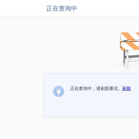
正在查询中
正在查询中，请刷新重试。
刷新